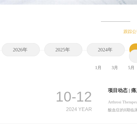
跟踪公
2026年
2025年
2024年
1月
3月
5月
项目动态 | 
10-12
Arthrosi T
2024 YEAR
酸血症的II期