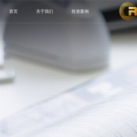
首页
关于我们
投资案例