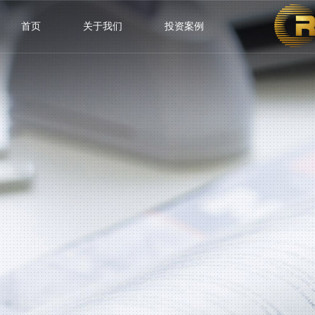
首页
关于我们
投资案例