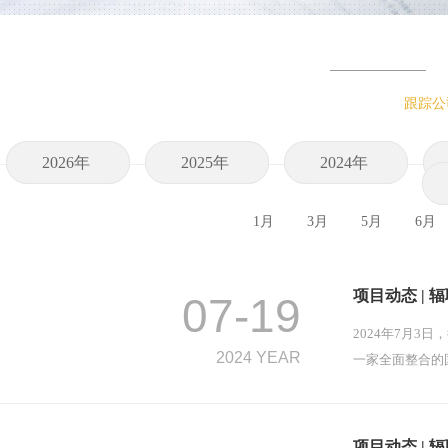
跟踪公
2026年
2025年
2024年
1月
3月
5月
6月
项目动态 | 辐
07-19
2024年7月3
2024 YEAR
一家全面整合的
项目动态 | 辐联