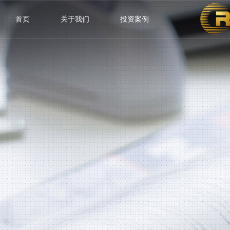
首页
关于我们
投资案例