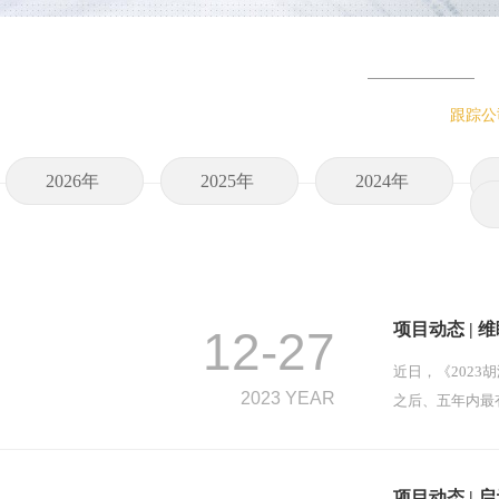
跟踪公
2026年
2025年
2024年
项目动态 | 
12-27
近日，《2023
2023 YEAR
之后、五年内最
项目动态 | 