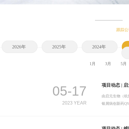
跟踪公
2026年
2025年
2024年
1月
3月
5月
项目动态 | 
05-17
由启元生物（杭
2023 YEAR
银屑病创新药QY
项目动态 | 