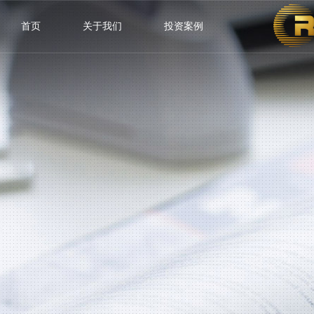
首页
关于我们
投资案例