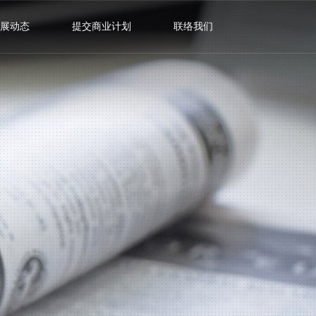
展动态
提交商业计划
联络我们