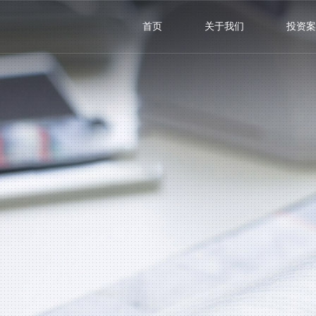
首页
关于我们
投资案