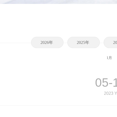
2026年
2025年
2
1月
05-
2023 