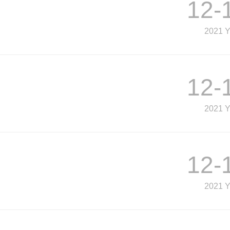
12-
2021 
12-
2021 
12-
2021 