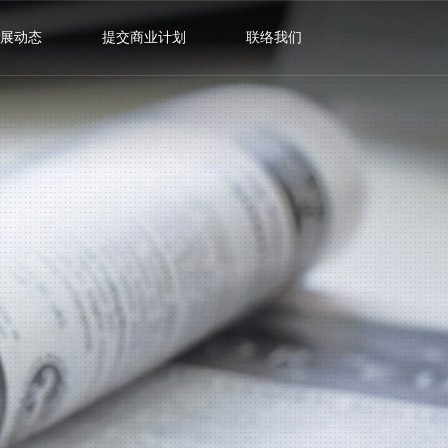
展动态
提交商业计划
联络我们