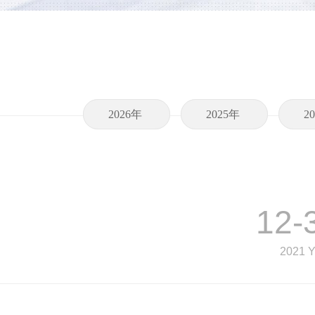
2026年
2025年
2
12-
2021 