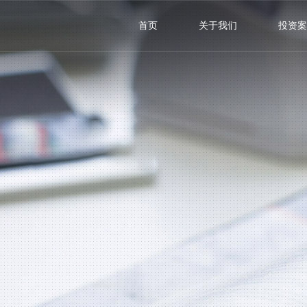
首页
关于我们
投资案