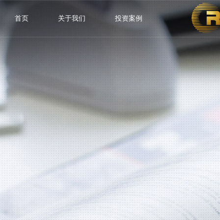
首页
关于我们
投资案例