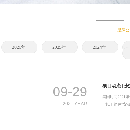
跟踪公
2026年
2025年
2024年
项目动态 | 
09-29
美国时间2021
2021 YEAR
（以下简称“安济