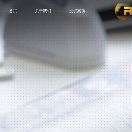
首页
关于我们
投资案例