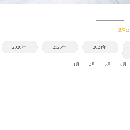
跟踪公
2026年
2025年
2024年
1月
3月
5月
6月