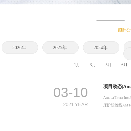
跟踪公
2026年
2025年
2024年
1月
3月
5月
6月
项目动态|Am
03-10
AmacaTher
2021 YEAR
床阶段管线AMT