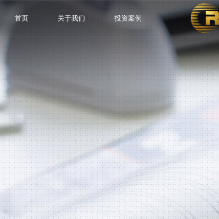
首页
关于我们
投资案例