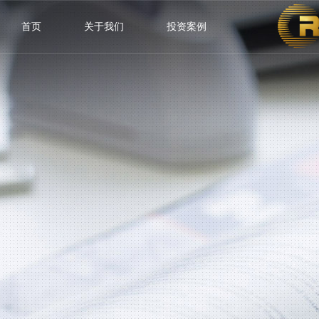
首页
关于我们
投资案例