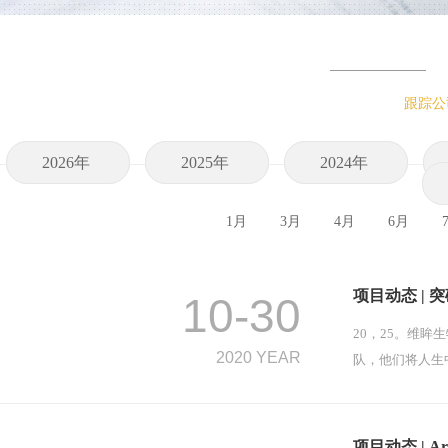
跟踪公
2026年
2025年
2024年
1月
3月
4月
6月
项目动态 |
10-30
20，25。维
2020 YEAR
队，他们将人生
项目动态 | Ar