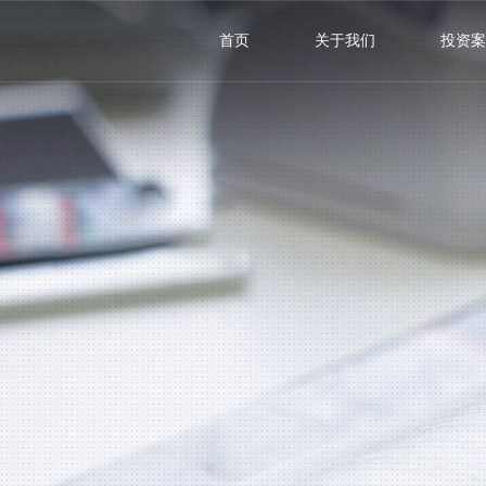
首页
关于我们
投资案