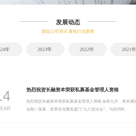
发展动态
跟踪公司资讯 聚焦行业新闻
024年
2023年
2022年
2021
热烈祝贺长融资本荣获私募基金管理人资格
14
热烈祝贺长融资本荣获私募基金管理人资格 金秋九月，资本潮涌
YEAR
会刚一落幕，世界目光聚焦厦门“九八投洽会”。与此同时…