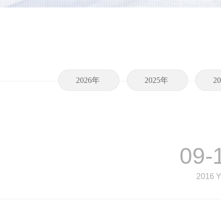
2026年
2025年
2
09-
2016 