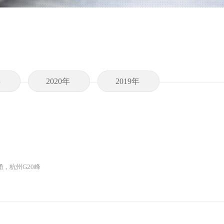
年
2020年
2019年
，杭州G20峰