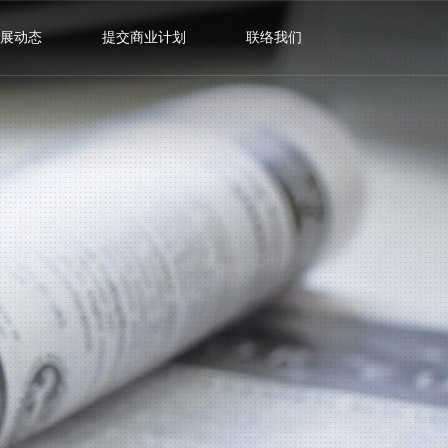
展动态
提交商业计划
联络我们